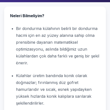
Neleri Bilmeliyim?
Bir dondurma külahının belirli bir dondurma
hacmi için en az yüzey alanına sahip olma
prensibine dayanan matematiksel
optimizasyonu, aslında bildiğimiz uzun
külahlardan çok daha farklı ve geniş bir şekil
önerir.
Külahlar üretim bandında konik olarak
doğmazlar; fırınlanmış düz gofret
hamurlarıdır ve sıcak, esnek yapıdayken
yüksek hızlarda konik kalıplara sarılarak
şekillendirilirler.