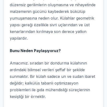
düzensiz gerilimlerin oluşmasına ve nihayetinde
malzemenin gücünü kaybederek bükülüp
yumuşamasına neden olur. Külahlar geometrik
yapısı gereği özellikle sivri uçlarından ve üst
kenarlarından kırılmaya son derece yatkın
yapılardır.
Bunu Neden Paylaşıyoruz?
Amacımız. sıradan bir dondurma külahının
ardındaki bilimsel verileri şeffaf bir şekilde
sunmaktır. Bir külah sadece un ve sudan ibaret
değildir; kalkülüs tabanlı optimizasyon
problemleri ile gıda mühendisliği süreçlerinin
kesiştiği bir örnektir.