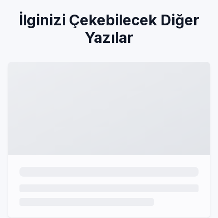
İlginizi Çekebilecek Diğer
Yazılar