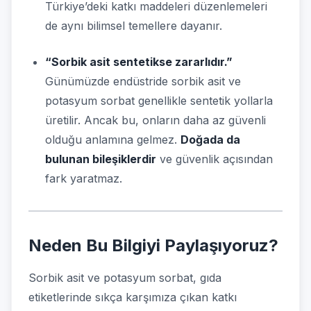
Türkiye’deki katkı maddeleri düzenlemeleri
de aynı bilimsel temellere dayanır.
“Sorbik asit sentetikse zararlıdır.”
Günümüzde endüstride sorbik asit ve
potasyum sorbat genellikle sentetik yollarla
üretilir. Ancak bu, onların daha az güvenli
olduğu anlamına gelmez.
Doğada da
bulunan bileşiklerdir
ve güvenlik açısından
fark yaratmaz.
Neden Bu Bilgiyi Paylaşıyoruz?
Sorbik asit ve potasyum sorbat, gıda
etiketlerinde sıkça karşımıza çıkan katkı