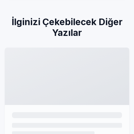
İlginizi Çekebilecek Diğer
Yazılar