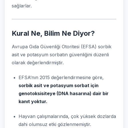
sağlarlar.
Kural Ne, Bilim Ne Diyor?
Avrupa Gıda Güvenliği Otoritesi (EFSA) sorbik
asit ve potasyum sorbatın güvenliğini düzenli
olarak değerlendirmiştir.
EFSA’nın 2015 değerlendirmesine göre,
sorbik asit ve potasyum sorbat için
genotoksisiteye (DNA hasarına) dair bir
kanıt yoktur.
Hayvan çalışmalarında, çok yüksek dozlarda
dahi olumsuz etki gözlenmemiştir.