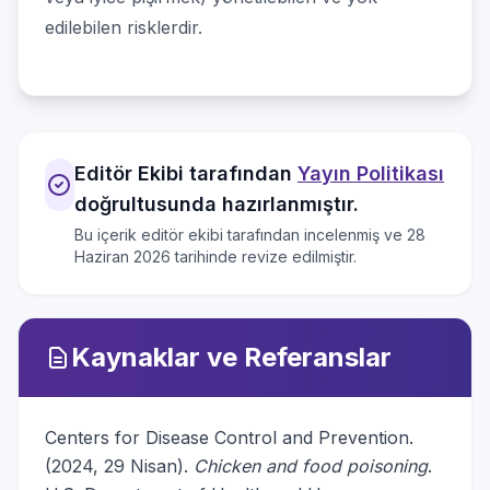
edilebilen risklerdir.
Editör Ekibi tarafından
Yayın Politikası
doğrultusunda hazırlanmıştır.
Bu içerik editör ekibi tarafından incelenmiş ve
28
Haziran 2026
tarihinde revize edilmiştir.
Kaynaklar ve Referanslar
Centers for Disease Control and Prevention.
(2024, 29 Nisan).
Chicken and food poisoning
.