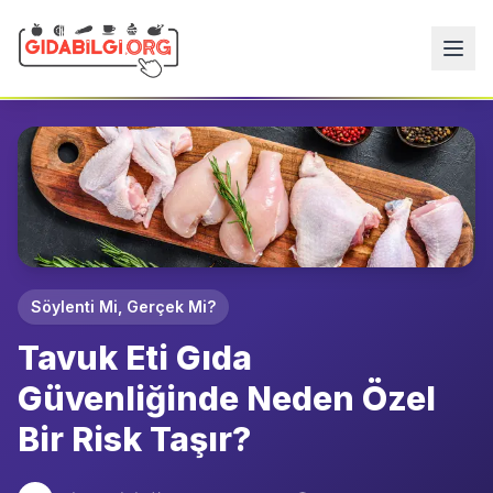
Söylenti Mi, Gerçek Mi?
Tavuk Eti Gıda
Güvenliğinde Neden Özel
Bir Risk Taşır?