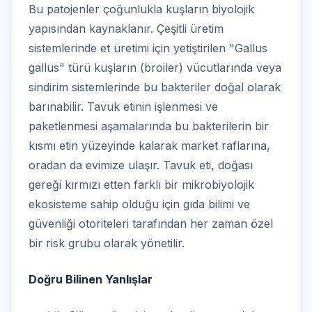
Bu patojenler çoğunlukla kuşların biyolojik
yapısından kaynaklanır. Çeşitli üretim
sistemlerinde et üretimi için yetiştirilen "Gallus
gallus" türü kuşların (broiler) vücutlarında veya
sindirim sistemlerinde bu bakteriler doğal olarak
barınabilir. Tavuk etinin işlenmesi ve
paketlenmesi aşamalarında bu bakterilerin bir
kısmı etin yüzeyinde kalarak market raflarına,
oradan da evimize ulaşır. Tavuk eti, doğası
gereği kırmızı etten farklı bir mikrobiyolojik
ekosisteme sahip olduğu için gıda bilimi ve
güvenliği otoriteleri tarafından her zaman özel
bir risk grubu olarak yönetilir.
Doğru Bilinen Yanlışlar