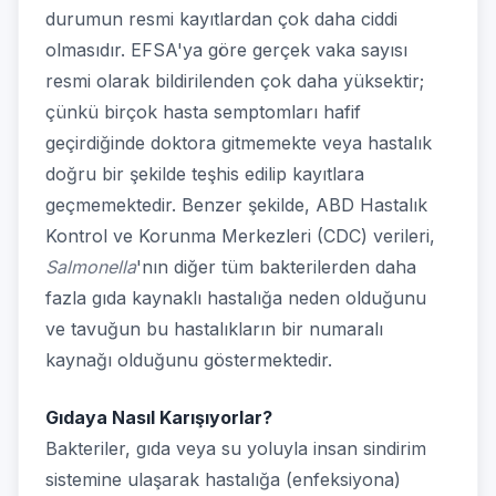
durumun resmi kayıtlardan çok daha ciddi
olmasıdır. EFSA'ya göre gerçek vaka sayısı
resmi olarak bildirilenden çok daha yüksektir;
çünkü birçok hasta semptomları hafif
geçirdiğinde doktora gitmemekte veya hastalık
doğru bir şekilde teşhis edilip kayıtlara
geçmemektedir. Benzer şekilde, ABD Hastalık
Kontrol ve Korunma Merkezleri (CDC) verileri,
Salmonella
'nın diğer tüm bakterilerden daha
fazla gıda kaynaklı hastalığa neden olduğunu
ve tavuğun bu hastalıkların bir numaralı
kaynağı olduğunu göstermektedir.
Gıdaya Nasıl Karışıyorlar?
Bakteriler, gıda veya su yoluyla insan sindirim
sistemine ulaşarak hastalığa (enfeksiyona)